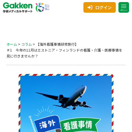
ログイン
ホーム
>
コラム
>
【海外看護事情研修旅行】
＃1 今年の11月はエストニア・フィンランドの看護・介護・医療事情を
見に行きませんか？