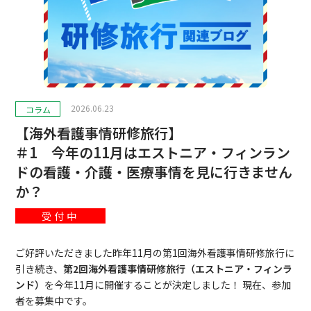
2026.06.23
コラム
【海外看護事情研修旅行】
＃1 今年の11月はエストニア・フィンラン
ドの看護・介護・医療事情を見に行きません
か？
受付中
ご好評いただきました昨年11月の第1回海外看護事情研修旅行に
引き続き、
第2回海外看護事情研修旅行（エストニア・フィンラ
ンド）
を今年11月に開催することが決定しました！ 現在、参加
者を募集中です。