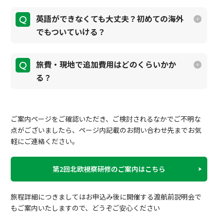
英語ができなくても大丈夫？初めての海外
でもついていける？
旅費・現地で追加費用はどのくらいかか
る？
ご案内ページをご確認いただき、ご検討されるなかでご不明な
点がございましたら、ページ内記載のお問い合わせ先までお気
軽にご連絡ください。
第2回北欧視察研修のご案内はこちら
旅程詳細につきましてはお申込み後に開催する渡航前説明会で
もご案内いたしますので、どうぞご安心ください