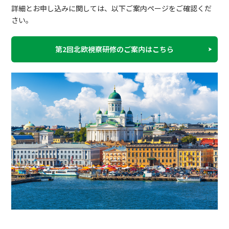
詳細とお申し込みに関しては、以下ご案内ページをご確認くだ
さい。
第2回北欧視察研修のご案内はこちら