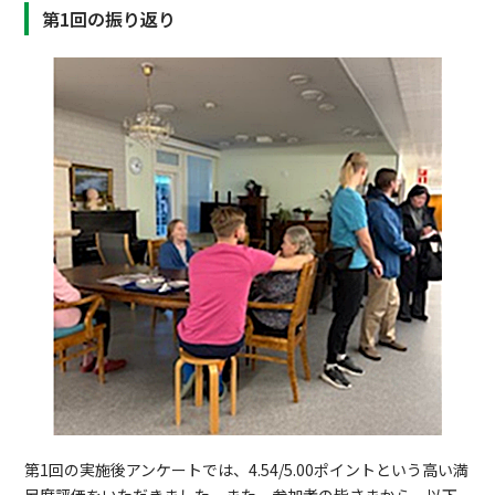
第1回の振り返り
第1回の実施後アンケートでは、4.54/5.00ポイントという高い満