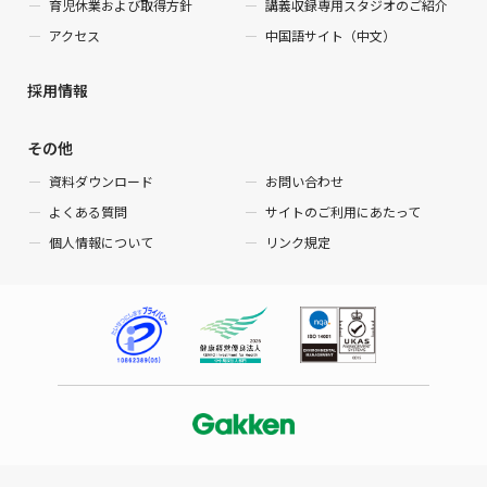
育児休業および取得方針
講義収録専用スタジオのご紹介
アクセス
中国語サイト（中文）
採用情報
その他
資料ダウンロード
お問い合わせ
よくある質問
サイトのご利用にあたって
個人情報について
リンク規定