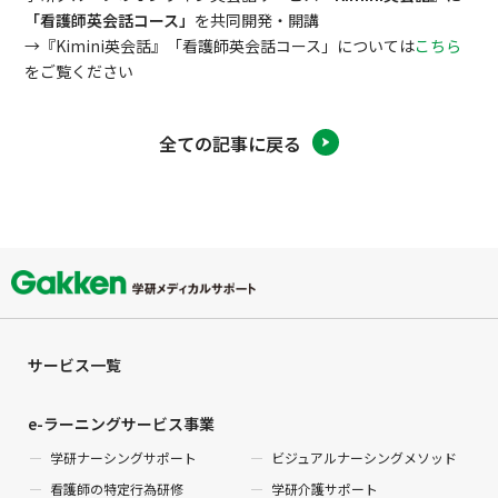
「看護師英会話コース」
を共同開発・開講
→『Kimini英会話』「看護師英会話コース」については
こちら
をご覧ください
全ての記事に戻る
サービス一覧
e-ラーニングサービス事業
学研ナーシングサポート
ビジュアルナーシングメソッド
看護師の特定行為研修
学研介護サポート