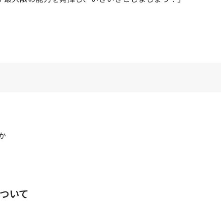
か
ついて