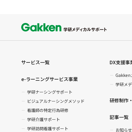
サービス一覧
DX支援事
Gakk
e-ラーニングサービス事業
学研メデ
学研ナーシングサポート
研修制作
ビジュアルナーシングメソッド
看護師の特定行為研修
記事一覧
学研介護サポート
学研訪問看護サポート
お知らせ