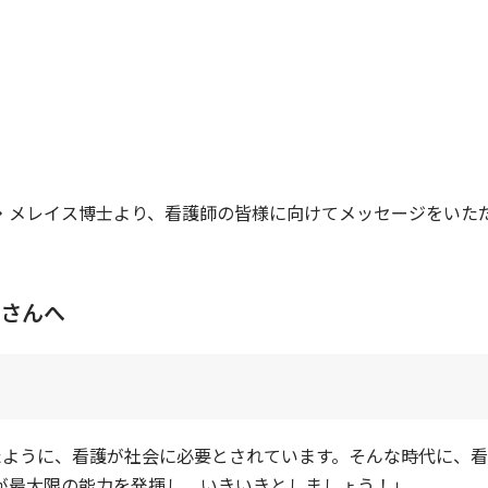
・メレイス博士より、看護師の皆様に向けてメッセージをいた
さんへ
したように、看護が社会に必要とされています。そんな時代に、
が最大限の能力を発揮し、いきいきとしましょう！」