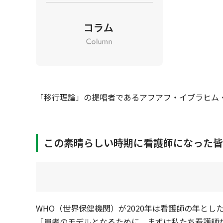
「移行理論」の提唱者であるアフアフ・イブラヒム
この素晴らしい時期に看護師になった皆
WHO（世界保健機関）が2020年は看護師の年と
「患者のモデルとなるために、まずは私たち看護師