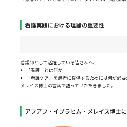
看護実践における理論の重要性
看護師として活躍している皆さんへ、
「看護」とは何か
「看護ケア」を患者に提供するためには何が必要
メレイス博士の言葉で語っていただきました。
アフアフ・イブラヒム・メレイス博士に