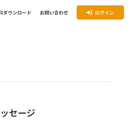
料ダウンロード
お問い合わせ
ログイン
ッセージ