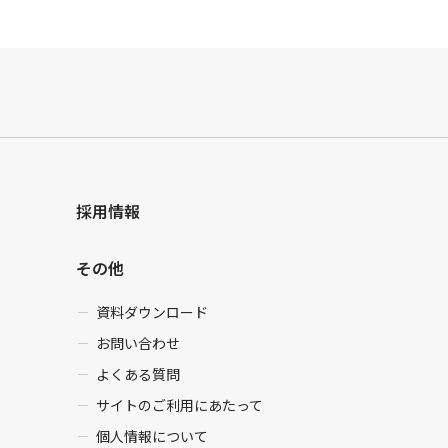
採用情報
その他
資料ダウンロード
お問い合わせ
よくある質問
サイトのご利用にあたって
個人情報について