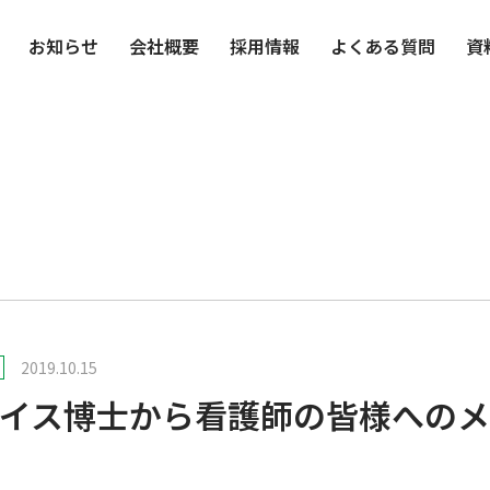
お知らせ
会社概要
採用情報
よくある質問
資
2019.10.15
イス博士から看護師の皆様へのメ