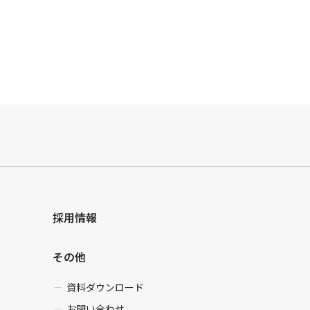
採用情報
その他
資料ダウンロード
お問い合わせ