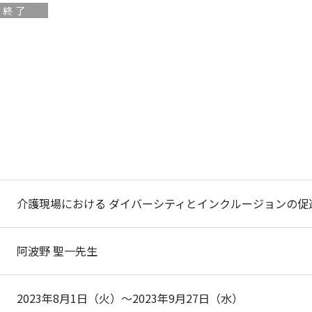
付終了
介護現場における ダイバーシティとインクルージョンの促
阿波野 聖一先生
2023年8月1日（火）～2023年9月27日（水）