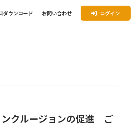
料ダウンロード
お問い合わせ
ログイン
インクルージョンの促進 ご