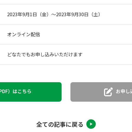
2023年9月1日（金）～2023年9月30日（土）
オンライン配信
どなたでもお申し込みいただけます
PDF）はこちら
お申し
全ての記事に戻る