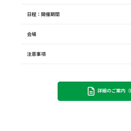
日程：開催期間
会場
注意事項
詳細のご案内（