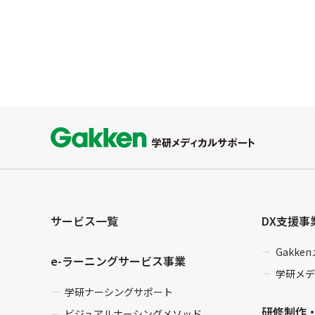
サービス一覧
DX支援事
Gakk
e-ラーニングサービス事業
学研メデ
学研ナーシングサポート
研修制作
ビジュアルナーシングメソッド