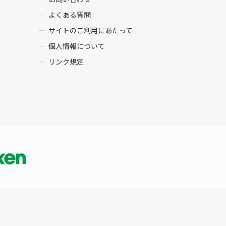
よくある質問
サイトのご利用にあたって
個人情報について
リンク規定