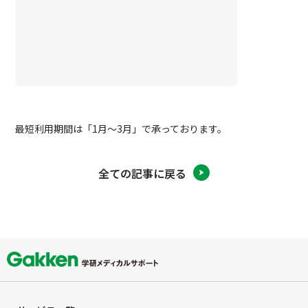
最短利用期間は「1月～3月」で承っております。
全ての記事に戻る