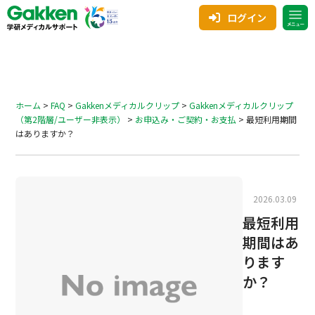
ログイン
ホーム
>
FAQ
>
Gakkenメディカルクリップ
>
Gakkenメディカルクリップ
（第2階層/ユーザー非表示）
>
お申込み・ご契約・お支払
>
最短利用期間
はありますか？
2026.03.09
最短利用
期間はあ
ります
か？