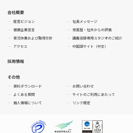
会社概要
経営ビジョン
社長メッセージ
健康企業宣言
受賞歴・社外からの評価
育児休業および取得方針
講義収録専用スタジオのご紹介
アクセス
中国語サイト（中文）
採用情報
その他
資料ダウンロード
お問い合わせ
よくある質問
サイトのご利用にあたって
個人情報について
リンク規定