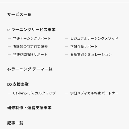
サービス一覧
e-ラーニングサービス事業
学研ナーシングサポート
ビジュアルナーシングメソッド
看護師の特定行為研修
学研介護サポート
学研訪問看護サポート
看護実践シミュレーション
e-ラーニング テーマ一覧
DX支援事業
Gakkenメディカルクリップ
学研メディカルWebパートナー
研修制作・運営支援事業
記事一覧