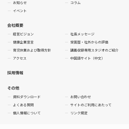
お知らせ
コラム
イベント
会社概要
経営ビジョン
社長メッセージ
健康企業宣言
受賞歴・社外からの評価
育児休業および取得方針
講義収録専用スタジオのご紹介
アクセス
中国語サイト（中文）
採用情報
その他
資料ダウンロード
お問い合わせ
よくある質問
サイトのご利用にあたって
個人情報について
リンク規定