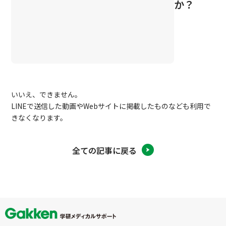
か？
いいえ、できません。
LINEで送信した動画やWebサイトに掲載したものなども利用で
きなくなります。
全ての記事に戻る