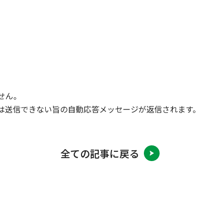
せん。
ジは送信できない旨の自動応答メッセージが返信されます。
全ての記事に戻る