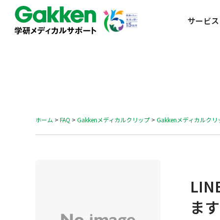
サービス
ホーム
>
FAQ
>
Gakkenメディカルクリップ
>
Gakkenメディカルク
LI
ます