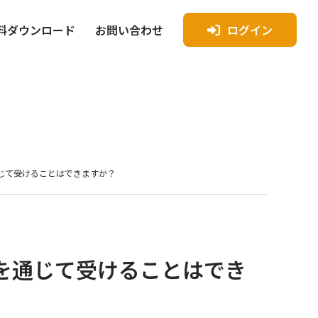
料ダウンロード
お問い合わせ
ログイン
を通じて受けることはできますか？
Eを通じて受けることはでき