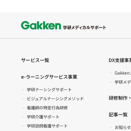
サービス一覧
DX支援事
Gakk
e-ラーニングサービス事業
学研メデ
学研ナーシングサポート
研修制作
ビジュアルナーシングメソッド
看護師の特定行為研修
記事一覧
学研介護サポート
学研訪問看護サポート
お知らせ