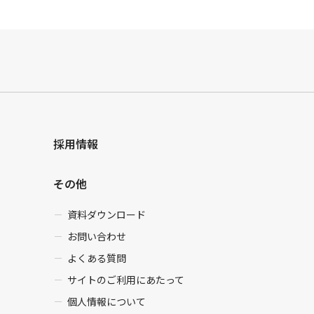
採用情報
その他
資料ダウンロード
お問い合わせ
よくある質問
サイトのご利用にあたって
個人情報について