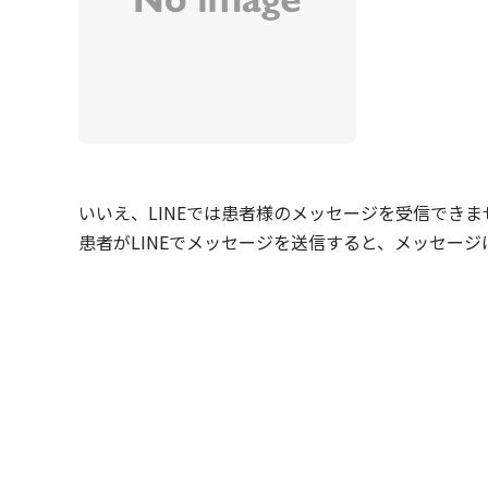
いいえ、LINEでは患者様のメッセージを受信できま
患者がLINEでメッセージを送信すると、メッセー