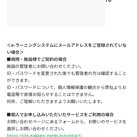
＜e-ラーニングシステムにメールアドレスをご登録されていな
い場合＞
■病院・施設様でご契約の場合
施設の管理者にお問い合わせください。
ID・パスワードを変更された後でも管理者の方は確認すること
ができます。
ID・パスワードについて、個人情報保護の観点から弊社よりお
電話等で直接お知らせすることはできません。
何卒、ご理解いただきますようお願いいたします。
■個人でお申し込みいただいたサービスをご利用の場合
お問い合わせページにあるフォームから、お使いのサービスを
選択しお問い合わせください。
https://stg.gakken-meds.jp/contact/