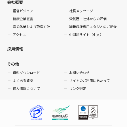
会社概要
経営ビジョン
社長メッセージ
健康企業宣言
受賞歴・社外からの評価
育児休業および取得方針
講義収録専用スタジオのご紹介
アクセス
中国語サイト（中文）
採用情報
その他
資料ダウンロード
お問い合わせ
よくある質問
サイトのご利用にあたって
個人情報について
リンク規定