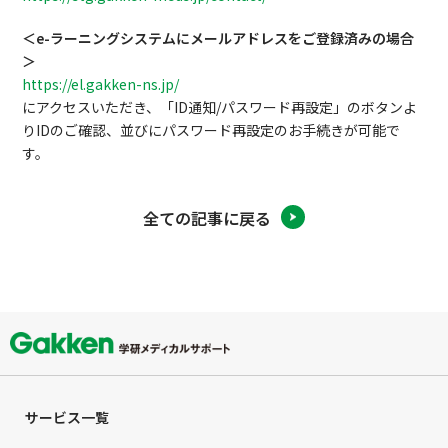
＜e-ラーニングシステムにメールアドレスをご登録済みの場合
＞
https://el.gakken-ns.jp/
にアクセスいただき、「ID通知/パスワード再設定」のボタンよ
りIDのご確認、並びにパスワード再設定のお手続きが可能で
す。
全ての記事に戻る
サービス一覧