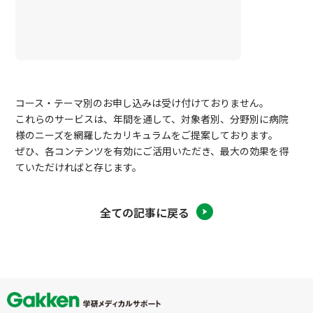
コース・テーマ別のお申し込みは受け付けておりません。
これらのサービスは、年間を通して、対象者別、分野別に病院
様のニーズを網羅したカリキュラムをご提案しております。
ぜひ、各コンテンツを有効にご活用いただき、最大の効果を得
ていただければと存じます。
全ての記事に戻る