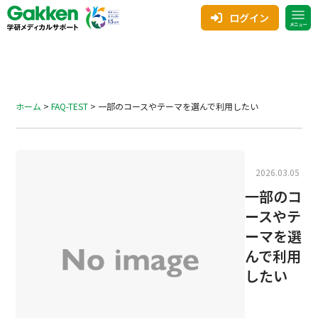
ログイン
ホーム
>
FAQ-TEST
>
一部のコースやテーマを選んで利用したい
2026.03.05
一部のコ
ースやテ
ーマを選
んで利用
したい