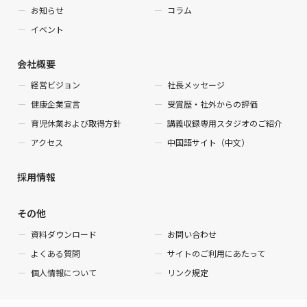
お知らせ
コラム
イベント
会社概要
経営ビジョン
社長メッセージ
健康企業宣言
受賞歴・社外からの評価
育児休業および取得方針
講義収録専用スタジオのご紹介
アクセス
中国語サイト（中文）
採用情報
その他
資料ダウンロード
お問い合わせ
よくある質問
サイトのご利用にあたって
個人情報について
リンク規定