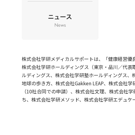
株式会社学研メディカルサポートは、「健康経営優良
株式会社学研ホールディングス（東京・品川／代表取
ルディングス、株式会社学研塾ホールディングス、株
地球の歩き方、株式会社Gakken LEAP、株式
（10社合同での申請）、株式会社文理、株式会社学
ち、株式会社学研メソッド、株式会社学研エデュケーシ