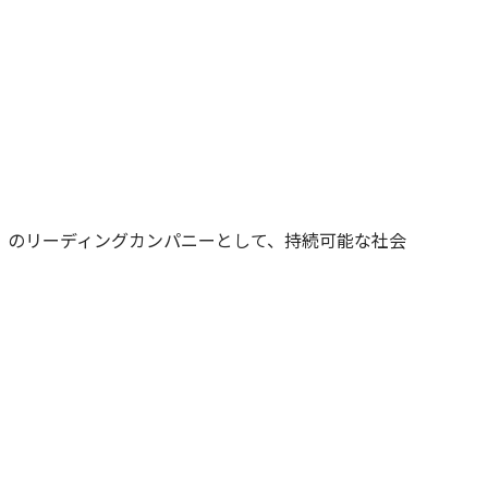
」のリーディングカンパニーとして、持続可能な社会