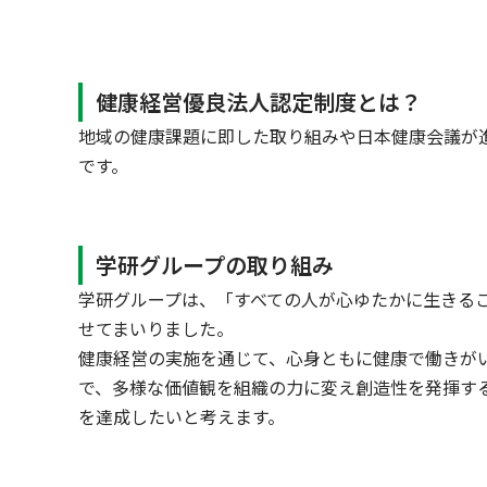
健康経営優良法人認定制度とは？
地域の健康課題に即した取り組みや日本健康会議が
です。
学研グループの取り組み
学研グループは、「すべての人が心ゆたかに生きる
せてまいりました。
健康経営の実施を通じて、心身ともに健康で働きが
で、多様な価値観を組織の力に変え創造性を発揮す
を達成したいと考えます。