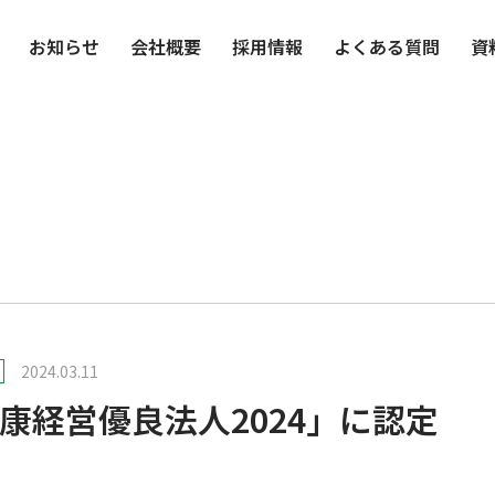
お知らせ
会社概要
採用情報
よくある質問
資
2024.03.11
康経営優良法人2024」に認定