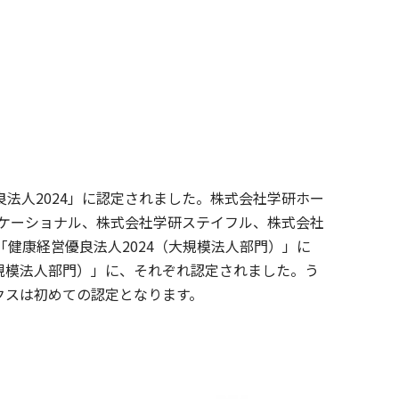
法人2024」に認定されました。株式会社学研ホー
ュケーショナル、株式会社学研ステイフル、株式会社
が「健康経営優良法人2024（大規模法人部門）」に
小規模法人部門）」に、それぞれ認定されました。う
ィクスは初めての認定となります。