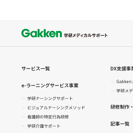
サービス一覧
DX支援事
Gakk
e-ラーニングサービス事業
学研メデ
学研ナーシングサポート
研修制作
ビジュアルナーシングメソッド
看護師の特定行為研修
記事一覧
学研介護サポート