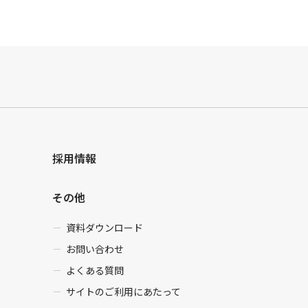
採用情報
その他
資料ダウンロード
お問い合わせ
よくある質問
サイトのご利用にあたって