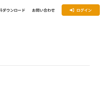
料ダウンロード
お問い合わせ
ログイン