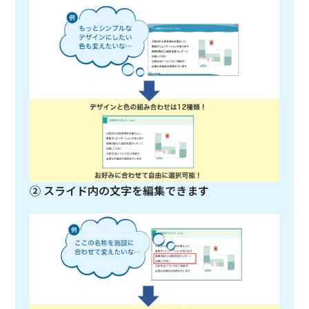
② スライド内の文字を編集できます