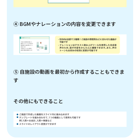
④ BGMやナレーションの内容を変更できます
⑤ 自施設の動画を最初から作成することもできま
す
その他にもできること