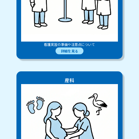
看護実習の準備や注意点について
詳細を見る
産科