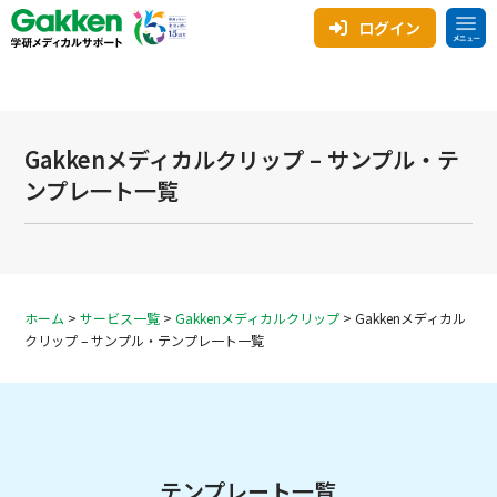
ログイン
Gakkenメディカルクリップ – サンプル・テ
ンプレ一ト一覧
ホーム
>
サービス一覧
>
Gakkenメディカルクリップ
>
Gakkenメディカル
クリップ – サンプル・テンプレ一ト一覧
テンプレート一覧