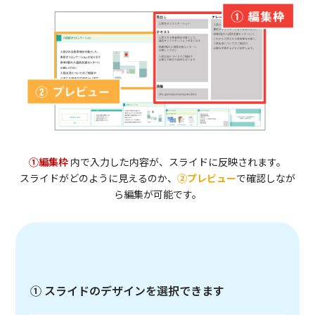
①編集枠
内で入力した内容が、スライドに反映されます。
スライドがどのように見えるのか、
②プレビュー
で確認しなが
ら編集が可能です。
① スライドのデザインを選択できます