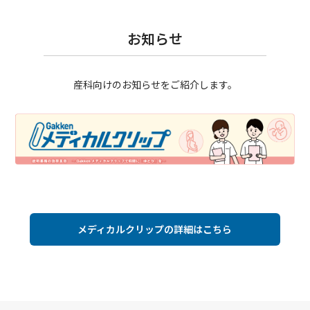
お知らせ
産科向けのお知らせをご紹介します。
メディカルクリップの詳細はこちら