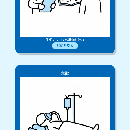
手術についての準備と流れ
詳細を見る
麻酔