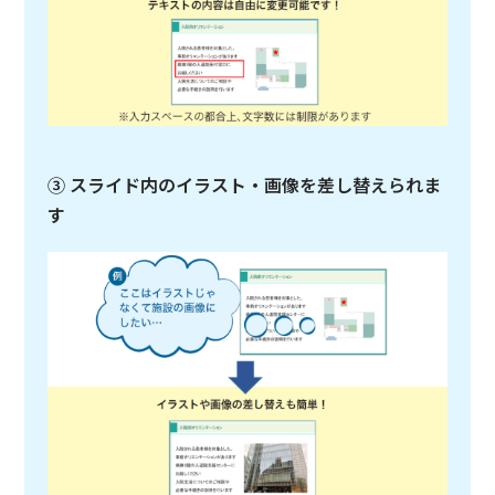
③ スライド内のイラスト・画像を差し替えられま
す