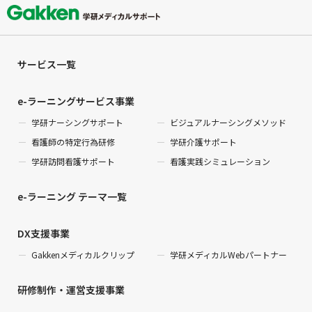
サービス一覧
e-ラーニングサービス事業
学研ナーシングサポート
ビジュアルナーシングメソッド
看護師の特定行為研修
学研介護サポート
学研訪問看護サポート
看護実践シミュレーション
e-ラーニング テーマ一覧
DX支援事業
Gakkenメディカルクリップ
学研メディカルWebパートナー
研修制作・運営支援事業