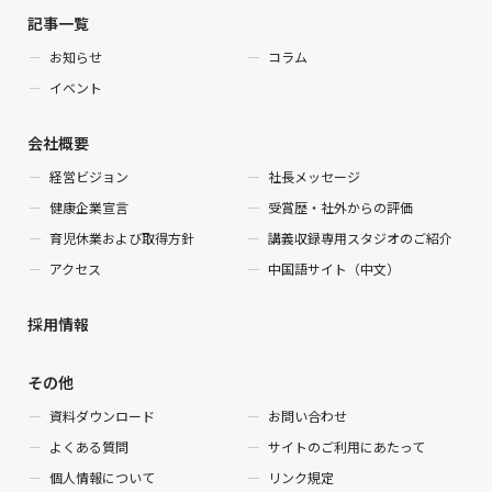
記事一覧
お知らせ
コラム
イベント
会社概要
経営ビジョン
社長メッセージ
健康企業宣言
受賞歴・社外からの評価
育児休業および取得方針
講義収録専用スタジオのご紹介
アクセス
中国語サイト（中文）
採用情報
その他
資料ダウンロード
お問い合わせ
よくある質問
サイトのご利用にあたって
個人情報について
リンク規定