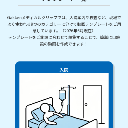
Gakkenメディカルクリップでは、入院案内や検査など、現場で
よく使われる9つのカテゴリーに分けて動画テンプレートをご用
意しています。（2026年6月現在）
テンプレートをご施設に合わせて編集することで、簡単に自施
設の動画を作成できます！
入院