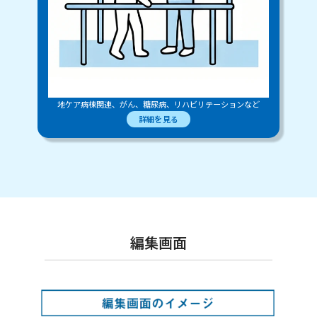
地ケア病棟関連、がん、糖尿病、リハビリテーションなど
詳細を見る
編集画面