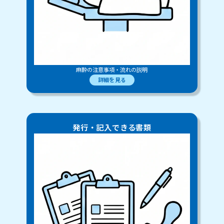
麻酔の注意事項・流れの説明
詳細を見る
発行・記入できる書類