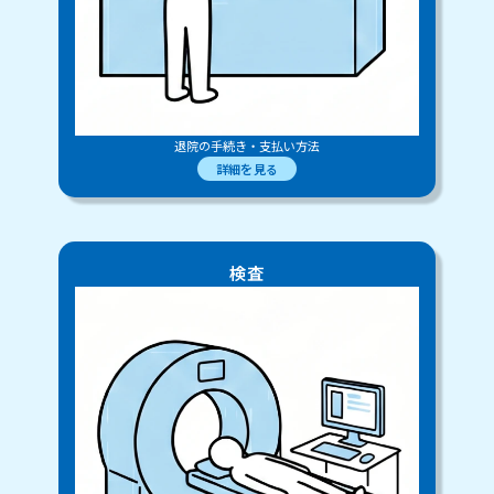
退院の手続き・支払い方法
詳細を見る
検査