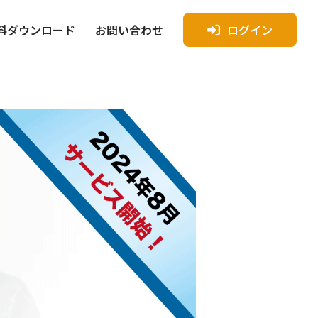
料ダウンロード
お問い合わせ
ログイン