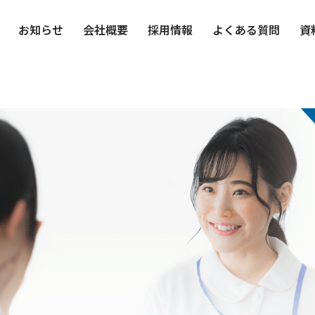
お知らせ
会社概要
採用情報
よくある質問
資