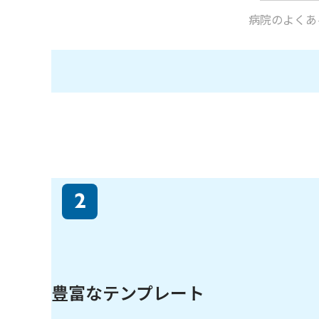
病院のよくあ
2
豊富なテンプレート