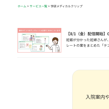
ホーム
>
サービス一覧
>
学研メディカルクリップ
【8/1（金）配信開始】
妊娠が分かった妊婦さんが
レートの案をまとめた「テ
入院案内