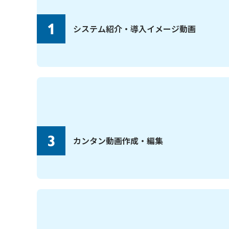
1
システム紹介・導入イメージ動画
3
カンタン動画作成・編集