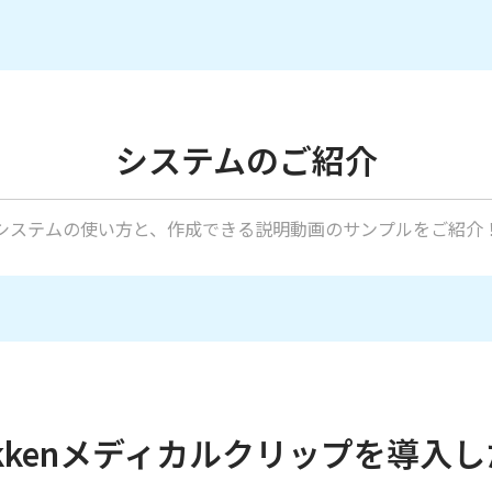
システムのご紹介
システムの使い方と、作成できる説明動画のサンプルをご紹介
kkenメディカルクリップを導入