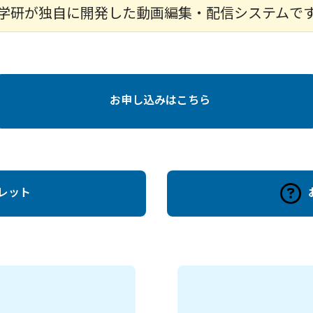
学研が独自に開発した動画編集・配信システムで
お申し込みはこちら
レット