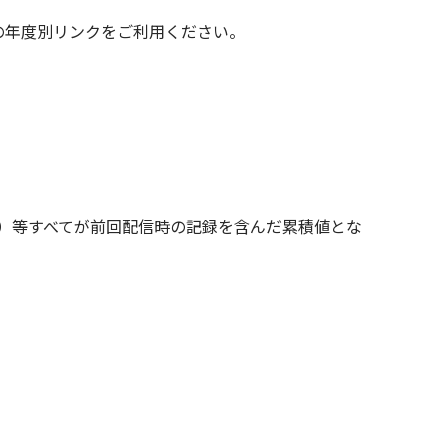
の年度別リンクをご利用ください。
）等すべてが前回配信時の記録を含んだ累積値とな