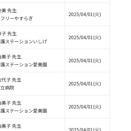
奈美 先生
2025/04/01(火)
トフリーやすらぎ
章子 先生
2025/04/01(火)
看護ステーションいしげ
由美子 先生
2025/04/01(火)
看護ステーション愛美園
佐代子 先生
2025/04/01(火)
市立病院
由美子 先生
2025/04/01(火)
看護ステーション愛美園
由美子 先生
2025/04/01(火)