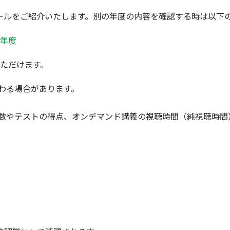
ールをご紹介いたします。別の年度の内容を確認する時は以下
4年度
ただけます。
わる場合があります。
回数やテストの得点、オンデマンド講義の視聴時間（純視聴時間