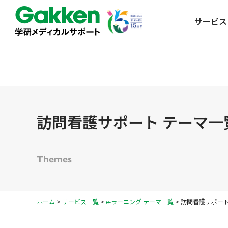
サービス
訪問看護サポート テーマ一覧
Themes
ホーム
>
サービス一覧
>
e-ラーニング テーマ一覧
>
訪問看護サポート 