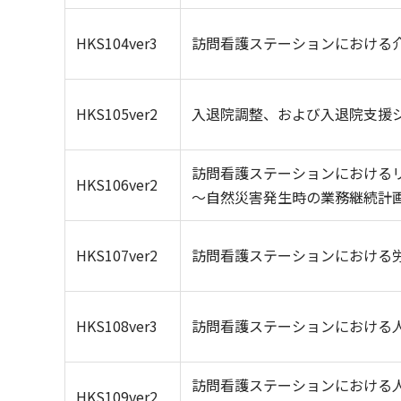
HKS104ver3
訪問看護ステーションにおける
HKS105ver2
入退院調整、および入退院支援
訪問看護ステーションにおける
HKS106ver2
～自然災害発生時の業務継続計画
HKS107ver2
訪問看護ステーションにおける
HKS108ver3
訪問看護ステーションにおける
訪問看護ステーションにおける
HKS109ver2