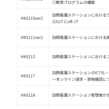
①教育プログラムの構築
訪問看護ステーションにおける
HKS110ver2
②OJTとoff-JT
HKS111ver2
訪問看護ステーションにおける
HKS112
訪問看護ステーションにおける
訪問看護ステーションのICT化・
HKS117
～オンライン請求・資格確認に
HKS118
訪問看護ステーション管理者が