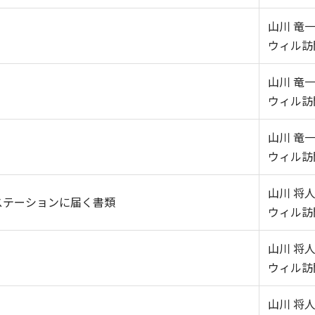
山川 竜一
ウィル訪
山川 竜一
ウィル訪
山川 竜一
ウィル訪
山川 将人
ステーションに届く書類
ウィル訪
山川 将人
ウィル訪
山川 将人