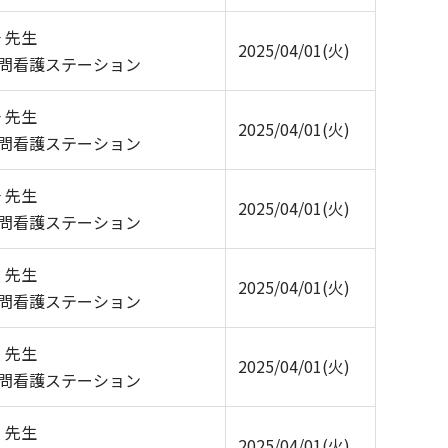
 先生
2025/04/01(火)
問看護ステーション
 先生
2025/04/01(火)
問看護ステーション
 先生
2025/04/01(火)
問看護ステーション
 先生
2025/04/01(火)
問看護ステーション
 先生
2025/04/01(火)
問看護ステーション
 先生
2025/04/01(火)