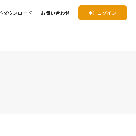
料ダウンロード
お問い合わせ
ログイン