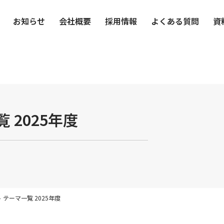
お知らせ
会社概要
採用情報
よくある質問
資
 2025年度
テーマ一覧 2025年度