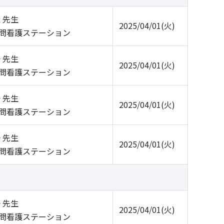
 先生
2025/04/01(火)
問看護ステーション
 先生
2025/04/01(火)
問看護ステーション
 先生
2025/04/01(火)
問看護ステーション
 先生
2025/04/01(火)
問看護ステーション
 先生
2025/04/01(火)
問看護ステーション