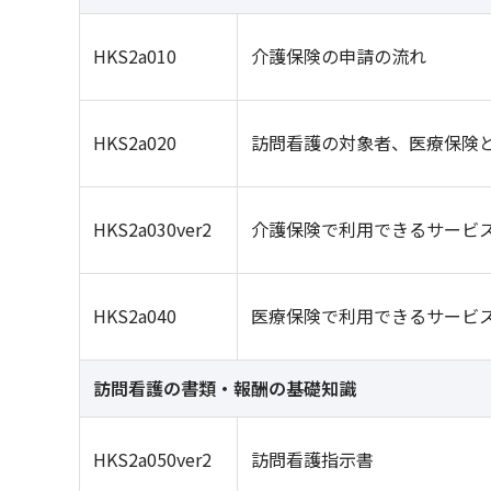
HKS2a010
介護保険の申請の流れ
HKS2a020
訪問看護の対象者、医療保険
HKS2a030ver2
介護保険で利用できるサービ
HKS2a040
医療保険で利用できるサービ
訪問看護の書類・報酬の基礎知識
HKS2a050ver2
訪問看護指示書