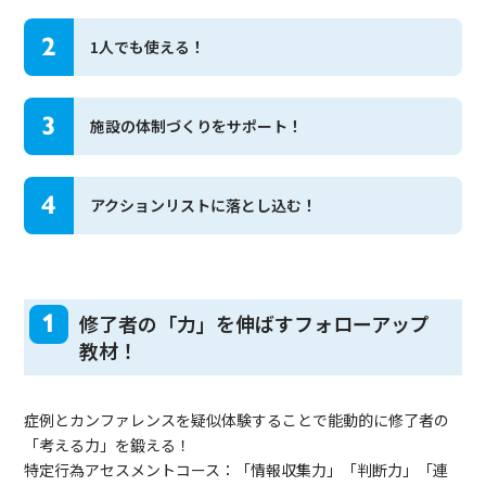
2
1人でも使える！
3
施設の体制づくりをサポート！
4
アクションリストに落とし込む！
1
修了者の「力」を伸ばすフォローアップ
教材！
症例とカンファレンスを疑似体験することで能動的に修了者の
「考える力」を鍛える！
特定行為アセスメントコース：「情報収集力」「判断力」「連