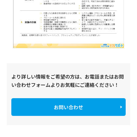
より詳しい情報をご希望の方は、お電話またはお問
い合わせフォームよりお気軽にご連絡ください！
お問い合わせ