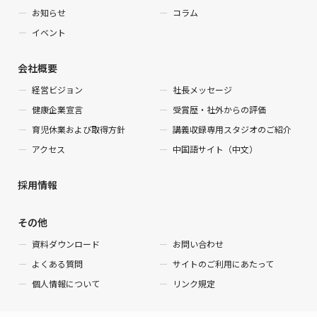
お知らせ
コラム
イベント
会社概要
経営ビジョン
社長メッセージ
健康企業宣言
受賞歴・社外からの評価
育児休業および取得方針
講義収録専用スタジオのご紹介
アクセス
中国語サイト（中文）
採用情報
その他
資料ダウンロード
お問い合わせ
よくある質問
サイトのご利用にあたって
個人情報について
リンク規定