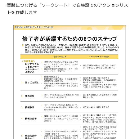
実践につなげる「ワークシート」で自施設でのアクションリス
トを作成します