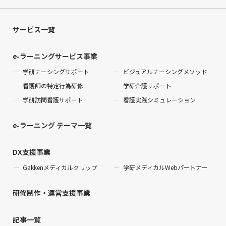
サービス一覧
e-ラーニングサービス事業
学研ナーシングサポート
ビジュアルナーシングメソッド
看護師の特定行為研修
学研介護サポート
学研訪問看護サポート
看護実践シミュレーション
e-ラーニング テーマ一覧
DX支援事業
Gakkenメディカルクリップ
学研メディカルWebパートナー
研修制作・運営支援事業
記事一覧