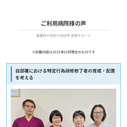
ご利用病院様の声
看護師の特定行為研修 実践サポート
※記載内容は2025年10月現在のものです
自部署における特定行為研修修了者の育成・配置
を考える