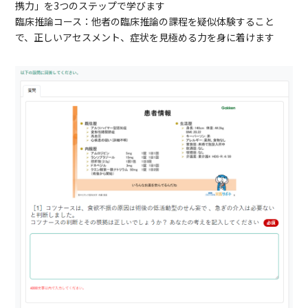
携力」を3つのステップで学びます
臨床推論コース：他者の臨床推論の課程を疑似体験すること
で、正しいアセスメント、症状を見極める力を身に着けます