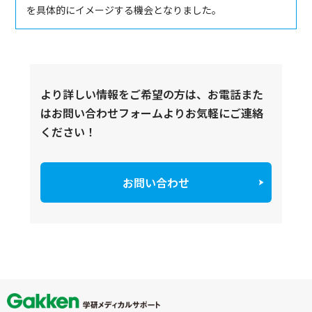
を具体的にイメージする機会となりました。
より詳しい情報をご希望の方は、お電話また
はお問い合わせフォームよりお気軽にご連絡
ください！
お問い合わせ