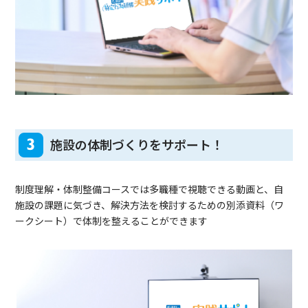
3
施設の体制づくりをサポート！
制度理解・体制整備コースでは多職種で視聴できる動画と、自
施設の課題に気づき、解決方法を検討するための別添資料（ワ
ークシート）で体制を整えることができます