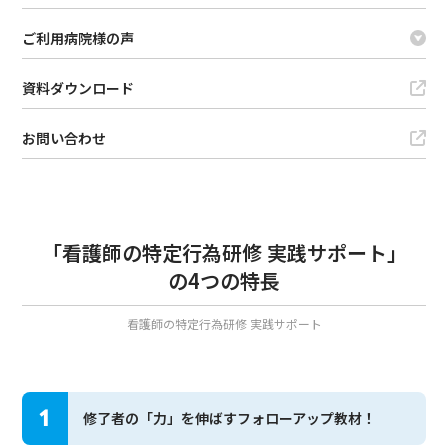
ご利用病院様の声
資料ダウンロード
お問い合わせ
「看護師の特定行為研修 実践サポート」
の4つの特長
看護師の特定行為研修 実践サポート
1
修了者の「力」を伸ばすフォローアップ教材！