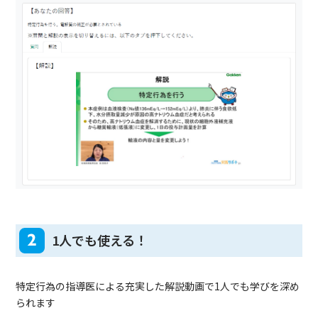
2
1人でも使える！
特定行為の指導医による充実した解説動画で1人でも学びを深め
られます